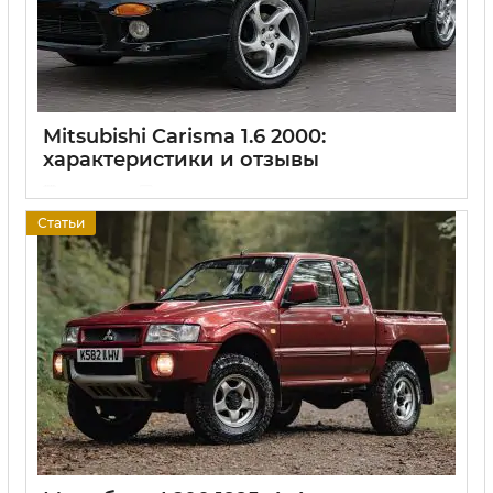
Mitsubishi Carisma 1.6 2000:
характеристики и отзывы
17 06 2025
0
Статьи