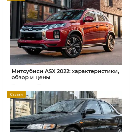
Митсубиси ASX 2022: характеристики,
обзор и цены
17 06 2025
0
Статьи