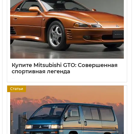
Купите Mitsubishi GTO: Совершенная
спортивная легенда
17 06 2025
0
Статьи