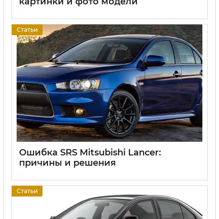
картинки и фото модели
17 06 2025
0
Статьи
Ошибка SRS Mitsubishi Lancer:
причины и решения
17 06 2025
0
Статьи