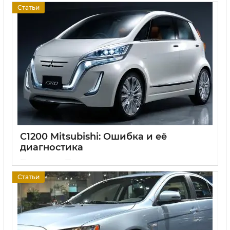
Статьи
C1200 Mitsubishi: Ошибка и её
диагностика
17 06 2025
0
Статьи