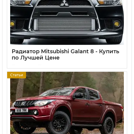
Радиатор Mitsubishi Galant 8 - Купить
по Лучшей Цене
17 06 2025
0
Статьи