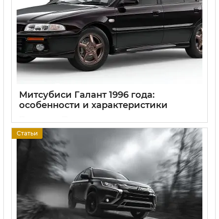
Митсубиси Галант 1996 года:
особенности и характеристики
17 06 2025
0
Статьи