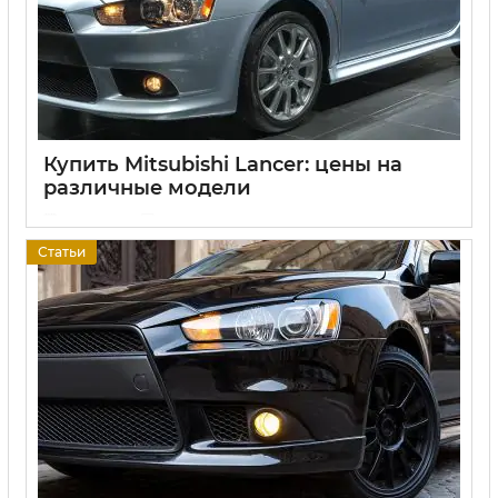
Купить Mitsubishi Lancer: цены на
различные модели
17 06 2025
0
Статьи