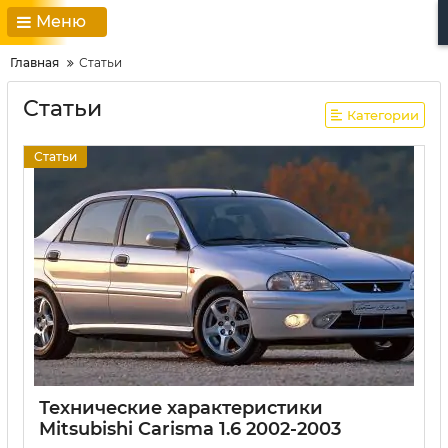
Меню
Главная
Статьи
Статьи
Категории
Статьи
Технические характеристики
Mitsubishi Carisma 1.6 2002-2003