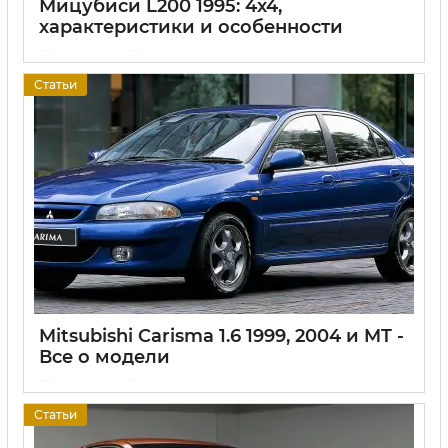
Мицубиси L200 1995: 4x4,
характеристики и особенности
17 06 2025
0
Статьи
Mitsubishi Carisma 1.6 1999, 2004 и MT -
Все о модели
17 06 2025
0
Статьи