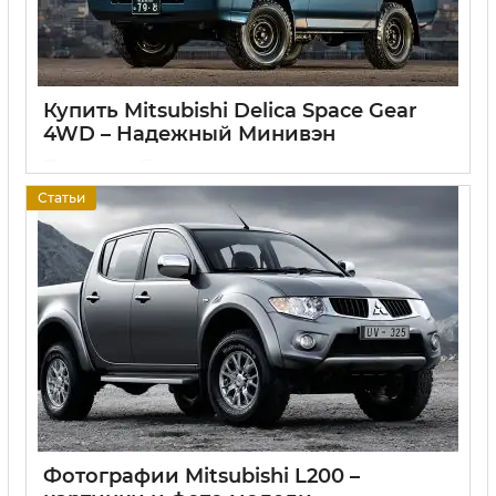
Купить Mitsubishi Delica Space Gear
4WD – Надежный Минивэн
17 06 2025
0
Статьи
Фотографии Mitsubishi L200 –