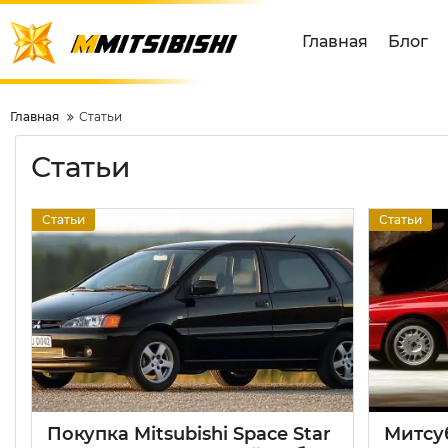
Главная
Блог
Главная
Статьи
Статьи
Статьи
Статьи
Покупка Mitsubishi Space Star
Митсуб