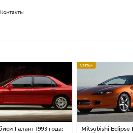
Контакты
Статьи
иси Галант 1993 года:
Mitsubishi Eclipse 