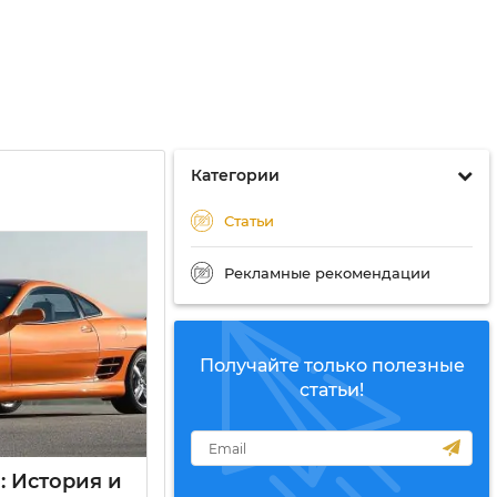
Категории
Статьи
Рекламные рекомендации
Получайте только полезные
статьи!
1: История и