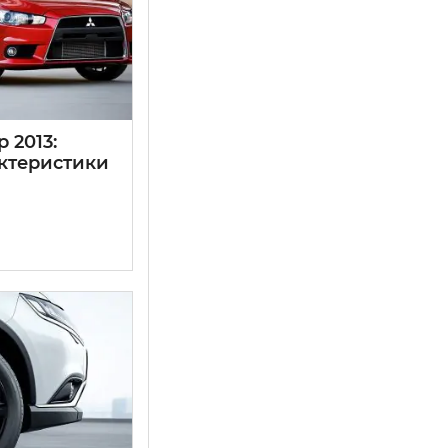
 2013:
ктеристики