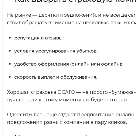
На рынке — десятки предложений, и не всегда с
стоит обращать внимание на несколько важных ф
репутация и отзывы;
условия урегулирования убытков;
удобство оформления (онлайн или офлайн);
скорость выплат и обслуживания.
Хорошая страховка ОСАГО — не просто «бумажка»
лучше, если к этому моменту вы будете готовы.
Одесситы все чаще отдают предпочтение онлайн-
предложения разных компаний в пару кликов.