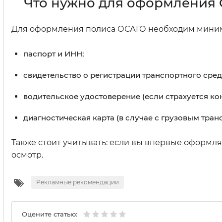
Что нужно для оформления
Для оформления полиса ОСАГО необходим миним
паспорт и ИНН;
свидетельство о регистрации транспортного сред
водительское удостоверение (если страхуется ко
диагностическая карта (в случае с грузовым тран
Также стоит учитывать: если вы впервые оформля
осмотр.
Рекламные рекомендации
Оцените статью: