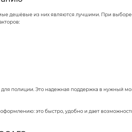
амые дешёвые из них являются лучшими. При выборе
акторов:
 для полиции. Это надежная поддержка в нужный мом
оформлению: это быстро, удобно и дает возможност