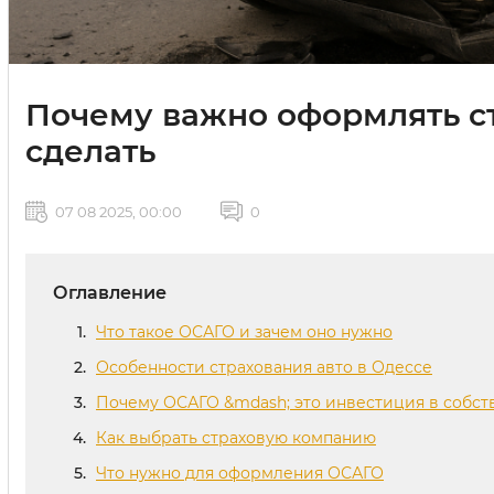
Почему важно оформлять ст
сделать
07 08 2025, 00:00
0
Оглавление
Что такое ОСАГО и зачем оно нужно
Особенности страхования авто в Одессе
Почему ОСАГО &mdash; это инвестиция в собст
Как выбрать страховую компанию
Что нужно для оформления ОСАГО