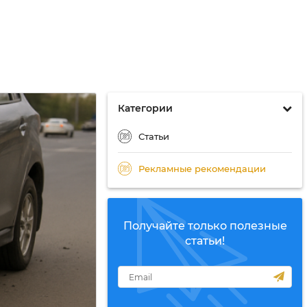
Категории
Статьи
Рекламные рекомендации
Получайте только полезные
статьи!