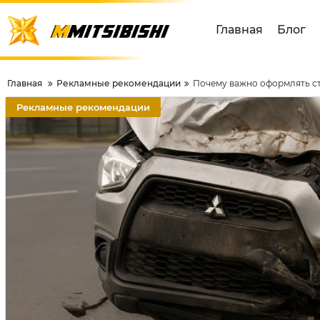
Главная
Блог
Главная
Рекламные рекомендации
Почему важно оформлять ст
Рекламные рекомендации