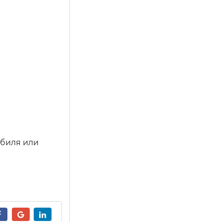
обиля или