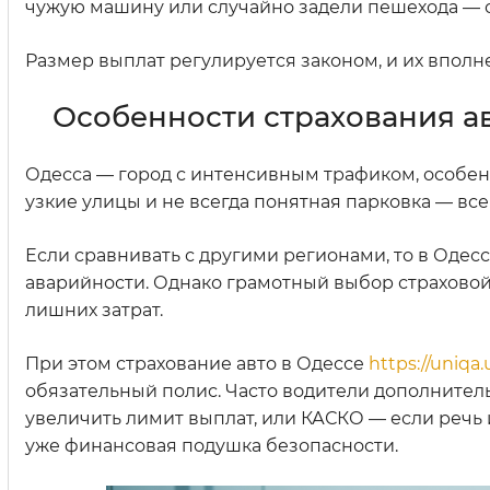
чужую машину или случайно задели пешехода — 
Размер выплат регулируется законом, и их вполн
Особенности страхования ав
Одесса — город с интенсивным трафиком, особенн
узкие улицы и не всегда понятная парковка — все
Если сравнивать с другими регионами, то в Одес
аварийности. Однако грамотный выбор страхово
лишних затрат.
При этом страхование авто в Одессе
https://uniqa
обязательный полис. Часто водители дополнител
увеличить лимит выплат, или КАСКО — если речь
уже финансовая подушка безопасности.