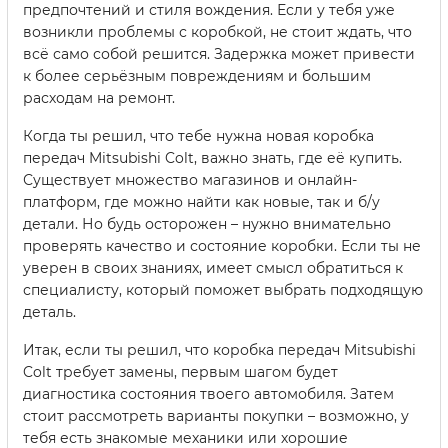
предпочтений и стиля вождения. Если у тебя уже
возникли проблемы с коробкой, не стоит ждать, что
всё само собой решится. Задержка может привести
к более серьёзным повреждениям и большим
расходам на ремонт.
Когда ты решил, что тебе нужна новая коробка
передач Mitsubishi Colt, важно знать, где её купить.
Существует множество магазинов и онлайн-
платформ, где можно найти как новые, так и б/у
детали. Но будь осторожен – нужно внимательно
проверять качество и состояние коробки. Если ты не
уверен в своих знаниях, имеет смысл обратиться к
специалисту, который поможет выбрать подходящую
деталь.
Итак, если ты решил, что коробка передач Mitsubishi
Colt требует замены, первым шагом будет
диагностика состояния твоего автомобиля. Затем
стоит рассмотреть варианты покупки – возможно, у
тебя есть знакомые механики или хорошие