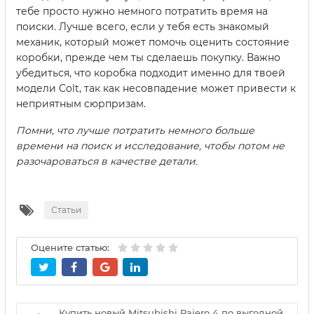
тебе просто нужно немного потратить время на
поиски. Лучше всего, если у тебя есть знакомый
механик, который может помочь оценить состояние
коробки, прежде чем ты сделаешь покупку. Важно
убедиться, что коробка подходит именно для твоей
модели Colt, так как несовпадение может привести к
неприятным сюрпризам.
Помни, что лучше потратить немного больше
времени на поиск и исследование, чтобы потом не
разочароваться в качестве детали.
Статьи
Оцените статью:
Купить новый Mitsubishi Pajero 4 по выгодной