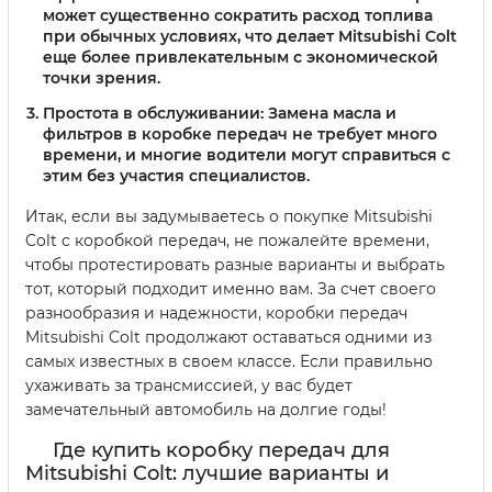
может существенно сократить расход топлива
при обычных условиях, что делает Mitsubishi Colt
еще более привлекательным с экономической
точки зрения.
Простота в обслуживании
: Замена масла и
фильтров в коробке передач не требует много
времени, и многие водители могут справиться с
этим без участия специалистов.
Итак, если вы задумываетесь о покупке Mitsubishi
Colt с коробкой передач, не пожалейте времени,
чтобы протестировать разные варианты и выбрать
тот, который подходит именно вам. За счет своего
разнообразия и надежности, коробки передач
Mitsubishi Colt продолжают оставаться одними из
самых известных в своем классе. Если правильно
ухаживать за трансмиссией, у вас будет
замечательный автомобиль на долгие годы!
Где купить коробку передач для
Mitsubishi Colt: лучшие варианты и