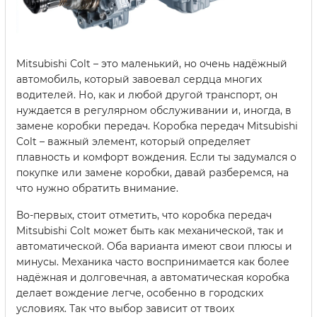
Mitsubishi Colt – это маленький, но очень надёжный
автомобиль, который завоевал сердца многих
водителей. Но, как и любой другой транспорт, он
нуждается в регулярном обслуживании и, иногда, в
замене коробки передач. Коробка передач Mitsubishi
Colt – важный элемент, который определяет
плавность и комфорт вождения. Если ты задумался о
покупке или замене коробки, давай разберемся, на
что нужно обратить внимание.
Во-первых, стоит отметить, что коробка передач
Mitsubishi Colt может быть как механической, так и
автоматической. Оба варианта имеют свои плюсы и
минусы. Механика часто воспринимается как более
надёжная и долговечная, а автоматическая коробка
делает вождение легче, особенно в городских
условиях. Так что выбор зависит от твоих