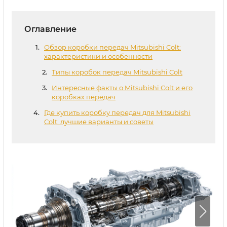
Оглавление
Обзор коробки передач Mitsubishi Colt:
характеристики и особенности
Типы коробок передач Mitsubishi Colt
Интересные факты о Mitsubishi Colt и его
коробках передач
Где купить коробку передач для Mitsubishi
Colt: лучшие варианты и советы