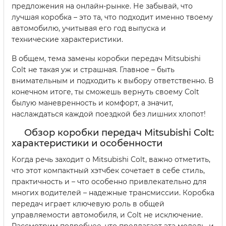
предложения на онлайн-рынке. Не забывай, что
лучшая коробка – это та, что подходит именно твоему
автомобилю, учитывая его год выпуска и
технические характеристики.
В общем, тема замены коробки передач Mitsubishi
Colt не такая уж и страшная. Главное – быть
внимательным и подходить к выбору ответственно. В
конечном итоге, ты сможешь вернуть своему Colt
былую маневренность и комфорт, а значит,
наслаждаться каждой поездкой без лишних хлопот!
Обзор коробки передач Mitsubishi Colt:
характеристики и особенности
Когда речь заходит о Mitsubishi Colt, важно отметить,
что этот компактный хэтчбек сочетает в себе стиль,
практичность и – что особенно привлекательно для
многих водителей – надежные трансмиссии. Коробка
передач играет ключевую роль в общей
управляемости автомобиля, и Colt не исключение.