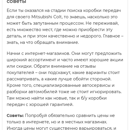
советы
Если ты оказался на стадии поиска коробки передач
для своего Mitsubishi Colt, то знаешь, насколько это
может быть запутанным процессом. Не переживай,
есть множество мест, где можно приобрести эту
деталь, и при этом качественно и недорого. Главное –
знать, на что обращать внимание.
Начни с интернет-магазинов. Они могут предложить
широкий ассортимент и часто имеют хорошие акции
или скидки. Обрати внимание на отзывы
покупателей – они подскажут, какие варианты стоит
рассматривать, а какие лучше обойти стороной.
Кроме того, специализированные автосервисы и
разборки автомобилей тоже не стоит игнорировать.
Там можно найти как новые, так и б/у коробки
передач с хорошей гарантией.
Советы:
Попробуй обязательно сравнить цены не
только в интернете, но и в местных магазинах.
Иногда цены могут существенно варьироваться, и