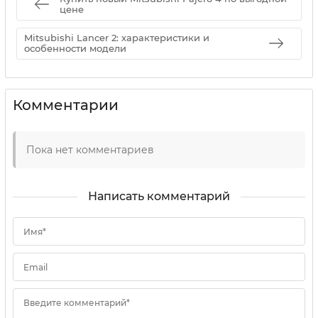
цене
Mitsubishi Lancer 2: характеристики и
особенности модели
Комментарии
Пока нет комментариев
Написать комментарий
Имя*
Email
Введите комментарий*