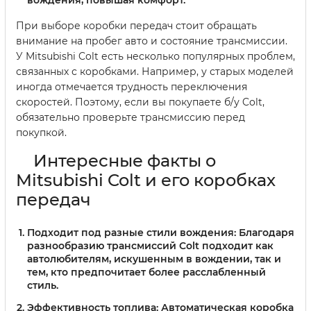
вождения, повышая комфорт.
При выборе коробки передач стоит обращать
внимание на пробег авто и состояние трансмиссии.
У Mitsubishi Colt есть несколько популярных проблем,
связанных с коробками. Например, у старых моделей
иногда отмечается трудность переключения
скоростей. Поэтому, если вы покупаете б/у Colt,
обязательно проверьте трансмиссию перед
покупкой.
Интересные факты о
Mitsubishi Colt и его коробках
передач
Подходит под разные стили вождения
: Благодаря
разнообразию трансмиссий Colt подходит как
автолюбителям, искушенным в вождении, так и
тем, кто предпочитает более расслабленный
стиль.
Эффективность топлива
: Автоматическая коробка